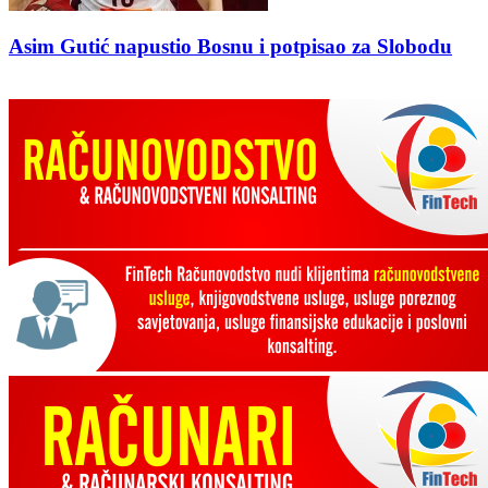
Asim Gutić napustio Bosnu i potpisao za Slobodu