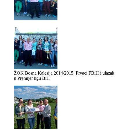
ŽOK Bosna Kalesija 2014/2015: Prvaci FBiH i ulazak
u Premijer ligu BiH