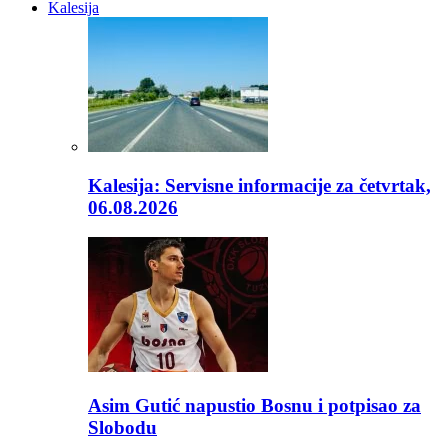
Kalesija
Kalesija: Servisne informacije za četvrtak,
06.08.2026
Asim Gutić napustio Bosnu i potpisao za
Slobodu