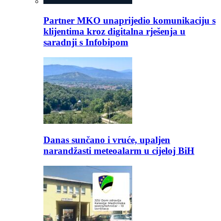
Partner MKO unaprijedio komunikaciju s
klijentima kroz digitalna rješenja u
saradnji s Infobipom
Danas sunčano i vruće, upaljen
narandžasti meteoalarm u cijeloj BiH