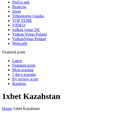
PinUp apk
Reakcija
Sport
Tehnologija i nauka
TOP TEME
VIDEO
vulkan vegas DE
Vulkan Vegas Poland
VulkanVegas Poland
Webcaffe
Featured posts
Latest
Featured posts
Most popular
7 days popular
By review score
Random
1xbet Kazahstan
Home
1xbet Kazahstan