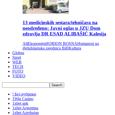
13 medicinskih sestara/tehničara na
neodređeno: Javni oglas u JZU Dom
zdravlja DR ESAD ALIBAŠIĆ Kalesija
All
Ekonomija
HORION BOSNA
Humanost na
djelu
Islamska zajednica BiH
Kultura
Globus
Sport
WEB
TECH
FOTO
VIDEO
! Без рубрики
1Win Casino
1xbet apk
1xbet Argentina
1xbet Azerbajan