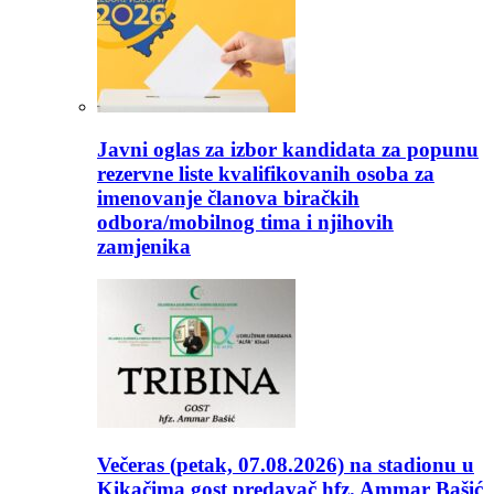
Javni oglas za izbor kandidata za popunu
rezervne liste kvalifikovanih osoba za
imenovanje članova biračkih
odbora/mobilnog tima i njihovih
zamjenika
Večeras (petak, 07.08.2026) na stadionu u
Kikačima gost predavač hfz. Ammar Bašić