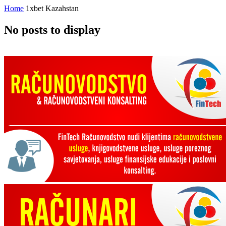
Home
1xbet Kazahstan
No posts to display