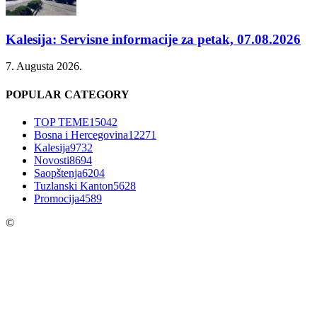
Kalesija: Servisne informacije za petak, 07.08.2026
7. Augusta 2026.
POPULAR CATEGORY
TOP TEME
15042
Bosna i Hercegovina
12271
Kalesija
9732
Novosti
8694
Saopštenja
6204
Tuzlanski Kanton
5628
Promocija
4589
©