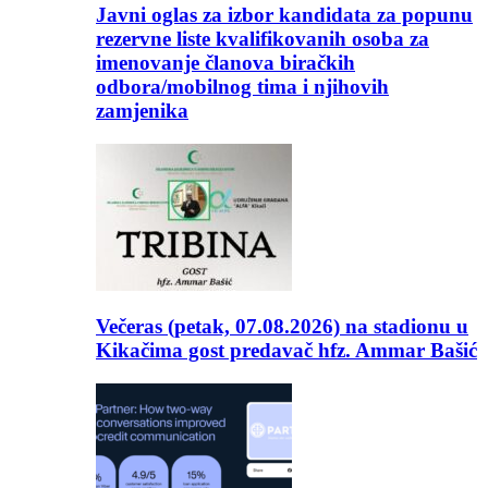
Javni oglas za izbor kandidata za popunu
rezervne liste kvalifikovanih osoba za
imenovanje članova biračkih
odbora/mobilnog tima i njihovih
zamjenika
Večeras (petak, 07.08.2026) na stadionu u
Kikačima gost predavač hfz. Ammar Bašić