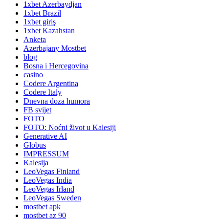
1xbet Azerbaydjan
1xbet Brazil
1xbet giriş
1xbet Kazahstan
Anketa
Azerbajany Mostbet
blog
Bosna i Hercegovina
casino
Codere Argentina
Codere Italy
Dnevna doza humora
FB svijet
FOTO
FOTO: Noćni život u Kalesiji
Generative AI
Globus
IMPRESSUM
Kalesija
LeoVegas Finland
LeoVegas India
LeoVegas Irland
LeoVegas Sweden
mostbet apk
mostbet az 90