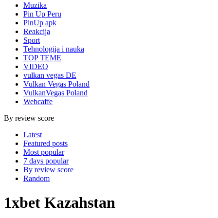
Muzika
Pin Up Peru
PinUp apk
Reakcija
Sport
Tehnologija i nauka
TOP TEME
VIDEO
vulkan vegas DE
Vulkan Vegas Poland
VulkanVegas Poland
Webcaffe
By review score
Latest
Featured posts
Most popular
7 days popular
By review score
Random
1xbet Kazahstan