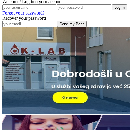
Welcome! Log into your account
Forgot your password?
Recover your password