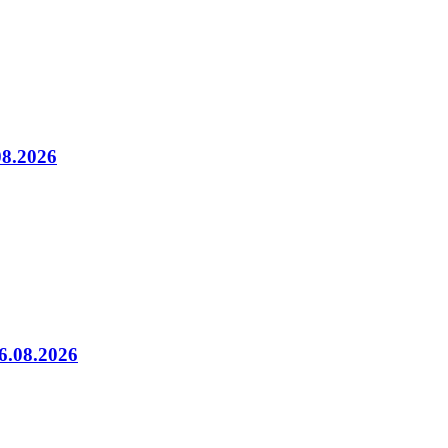
08.2026
06.08.2026