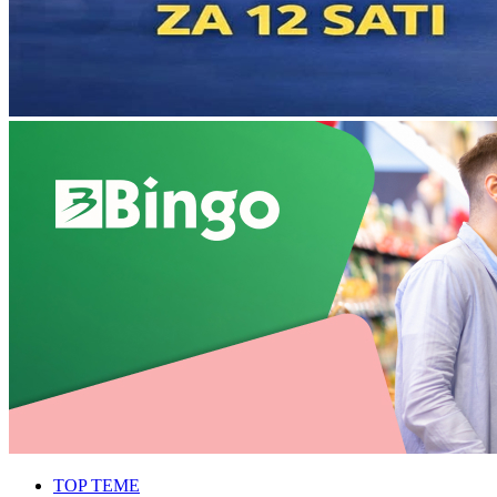
TOP TEME