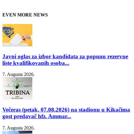
EVEN MORE NEWS
Javni oglas za izbor kandidata za popunu rezervne
liste kvalifikovanih osoba...
7. Augusta 2026.
Večeras (petak, 07.08.2026) na stadionu u Kikačima
gost predavač hfz. Ammar...
7. Augusta 2026.