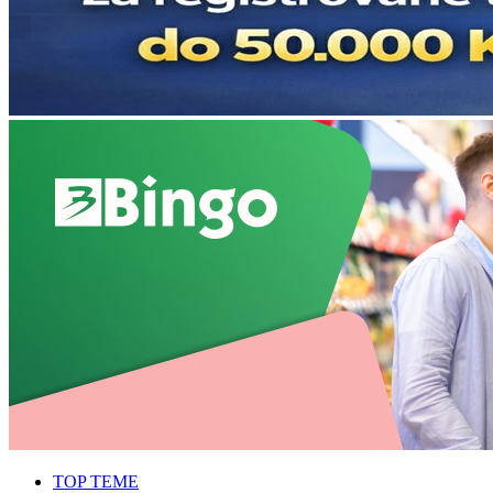
TOP TEME