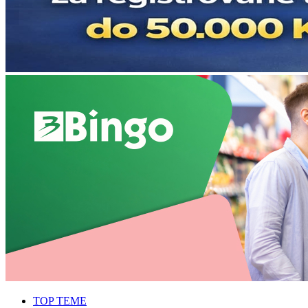
TOP TEME