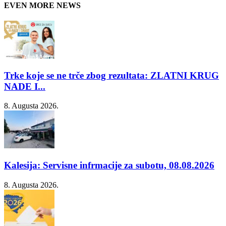
EVEN MORE NEWS
Trke koje se ne trče zbog rezultata: ZLATNI KRUG
NADE I...
8. Augusta 2026.
Kalesija: Servisne infrmacije za subotu, 08.08.2026
8. Augusta 2026.