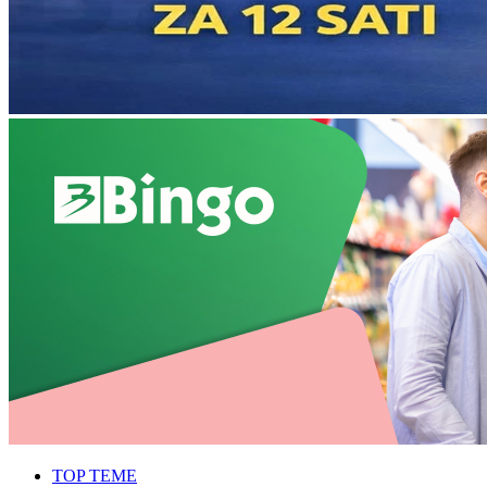
TOP TEME