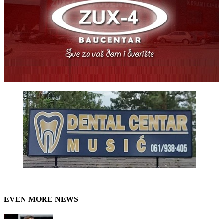
EVEN MORE NEWS