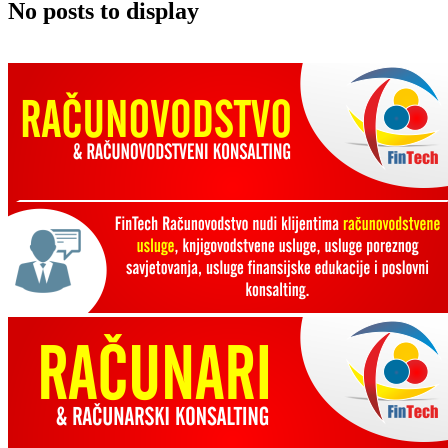
No posts to display