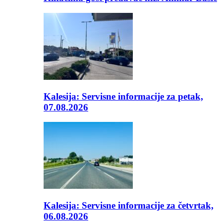
Kalesija: Servisne informacije za petak,
07.08.2026
Kalesija: Servisne informacije za četvrtak,
06.08.2026