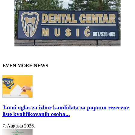
EVEN MORE NEWS
Javni oglas za izbor kandidata za popunu rezervne
liste kvalifikovanih osoba...
7. Augusta 2026.