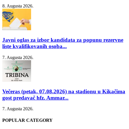
8. Augusta 2026.
Javni oglas za izbor kandidata za popunu rezervne
liste kvalifikovanih osoba...
7. Augusta 2026.
Večeras (petak, 07.08.2026) na stadionu u Kikačima
gost predavač hfz. Ammar...
7. Augusta 2026.
POPULAR CATEGORY