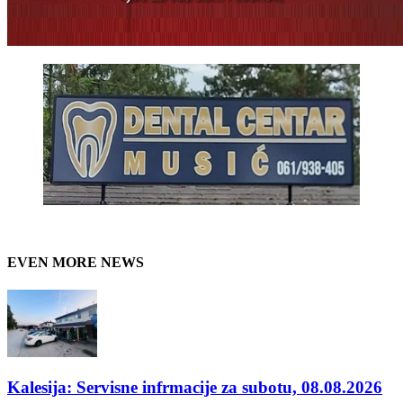
EVEN MORE NEWS
Kalesija: Servisne infrmacije za subotu, 08.08.2026