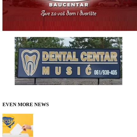
EVEN MORE NEWS