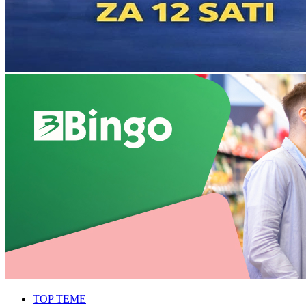
TOP TEME