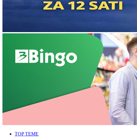
TOP TEME