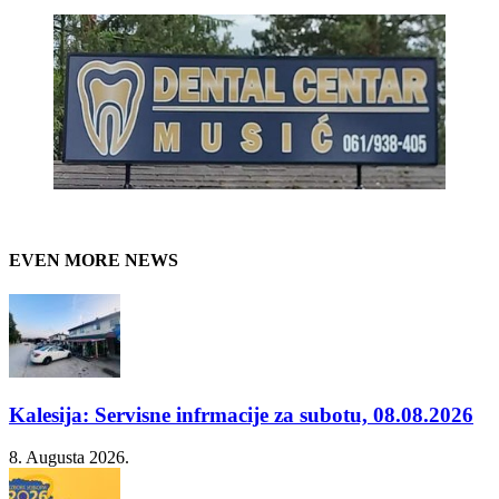
EVEN MORE NEWS
Kalesija: Servisne infrmacije za subotu, 08.08.2026
8. Augusta 2026.