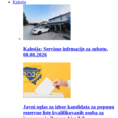
Kalesija
Kalesija: Servisne infrmacije za subotu,
08.08.2026
Javni oglas za izbor kandidata za popunu
rezervne liste kvalifikovanih osoba za