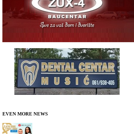
EVEN MORE NEWS