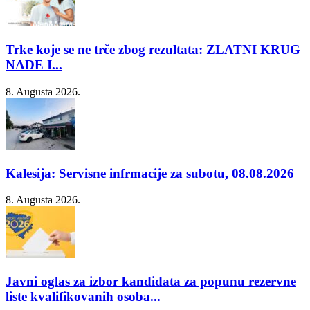
Trke koje se ne trče zbog rezultata: ZLATNI KRUG
NADE I...
8. Augusta 2026.
Kalesija: Servisne infrmacije za subotu, 08.08.2026
8. Augusta 2026.
Javni oglas za izbor kandidata za popunu rezervne
liste kvalifikovanih osoba...