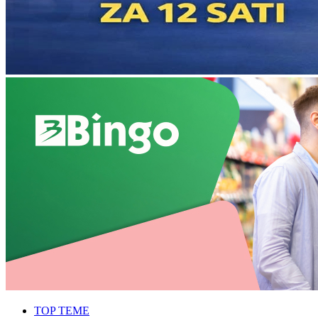
TOP TEME