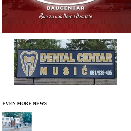
EVEN MORE NEWS