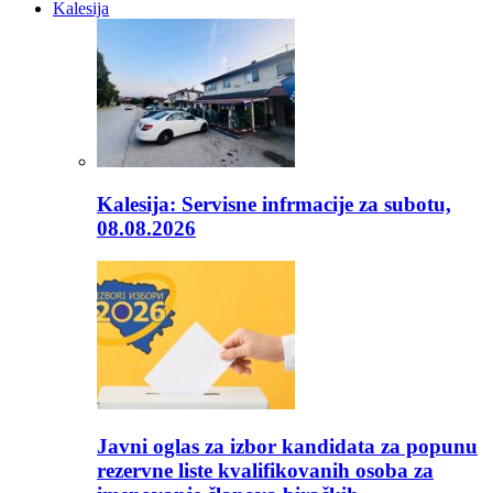
Kalesija
Kalesija: Servisne infrmacije za subotu,
08.08.2026
Javni oglas za izbor kandidata za popunu
rezervne liste kvalifikovanih osoba za