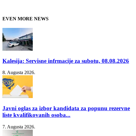
EVEN MORE NEWS
Kalesija: Servisne infrmacije za subotu, 08.08.2026
8. Augusta 2026.
Javni oglas za izbor kandidata za popunu rezervne
liste kvalifikovanih osoba...
7. Augusta 2026.