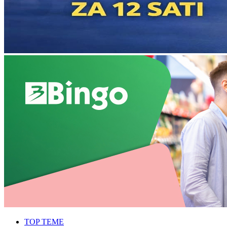
TOP TEME