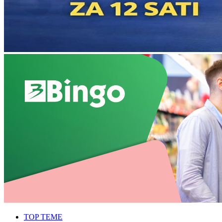
TOP TEME