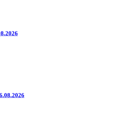
08.2026
06.08.2026