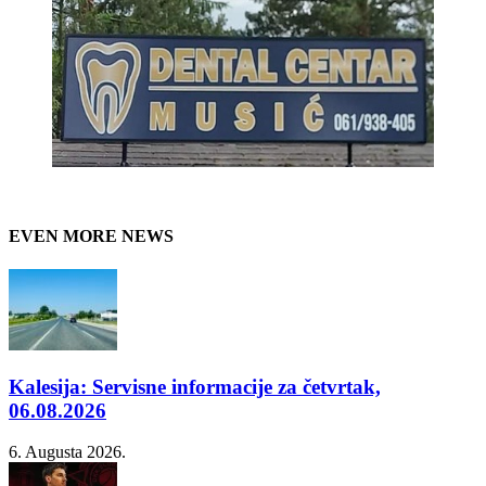
EVEN MORE NEWS
Kalesija: Servisne informacije za četvrtak,
06.08.2026
6. Augusta 2026.