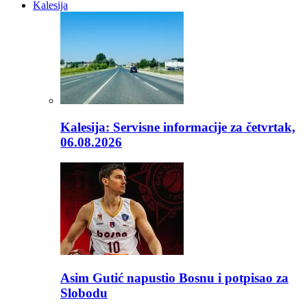
Kalesija
Kalesija: Servisne informacije za četvrtak,
06.08.2026
Asim Gutić napustio Bosnu i potpisao za
Slobodu