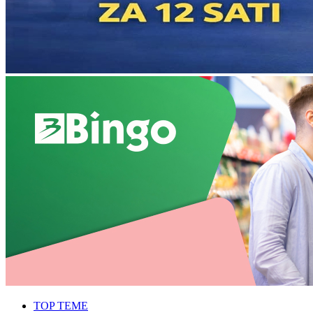
TOP TEME