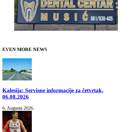
EVEN MORE NEWS
Kalesija: Servisne informacije za četvrtak,
06.08.2026
6. Augusta 2026.