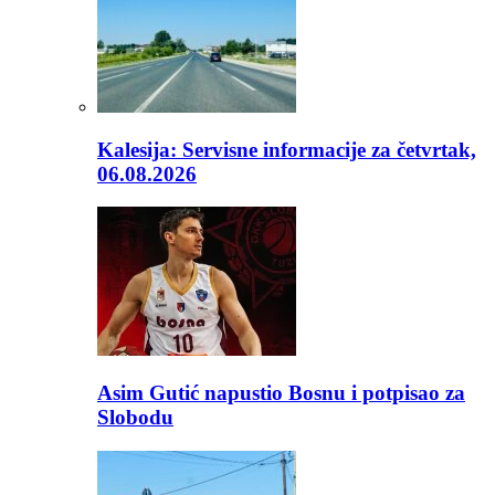
Kalesija: Servisne informacije za četvrtak,
06.08.2026
Asim Gutić napustio Bosnu i potpisao za
Slobodu