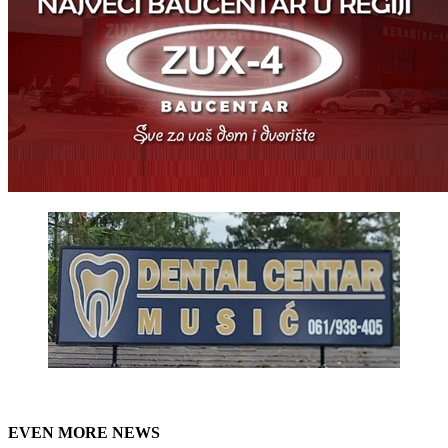
EVEN MORE NEWS