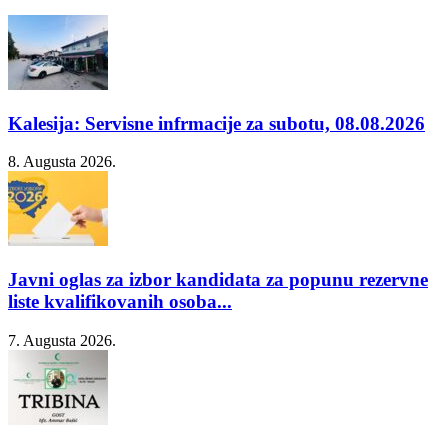
Kalesija: Servisne infrmacije za subotu, 08.08.2026
8. Augusta 2026.
Javni oglas za izbor kandidata za popunu rezervne
liste kvalifikovanih osoba...
7. Augusta 2026.