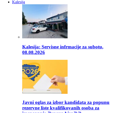
Kalesija
Kalesija: Servisne infrmacije za subotu,
08.08.2026
Javni oglas za izbor kandidata za popunu
rezervne liste kvalifikovanih osoba za