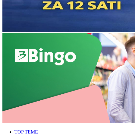
TOP TEME