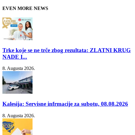
EVEN MORE NEWS
Trke koje se ne trče zbog rezultata: ZLATNI KRUG
NADE I...
8. Augusta 2026.
Kalesija: Servisne infrmacije za subotu, 08.08.2026
8. Augusta 2026.