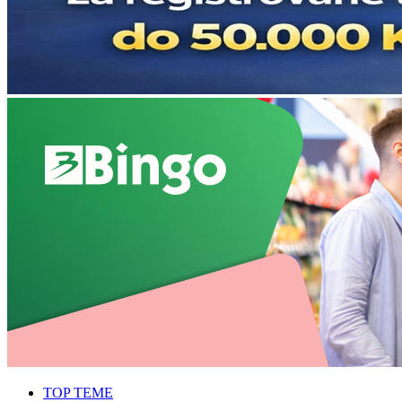
TOP TEME