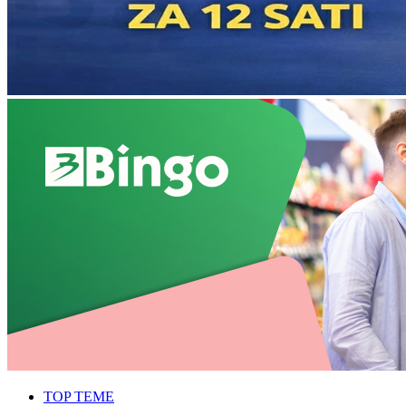
TOP TEME