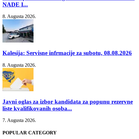
NADE I...
8. Augusta 2026.
Kalesija: Servisne infrmacije za subotu, 08.08.2026
8. Augusta 2026.
Javni oglas za izbor kandidata za popunu rezervne
liste kvalifikovanih osoba...
7. Augusta 2026.
POPULAR CATEGORY