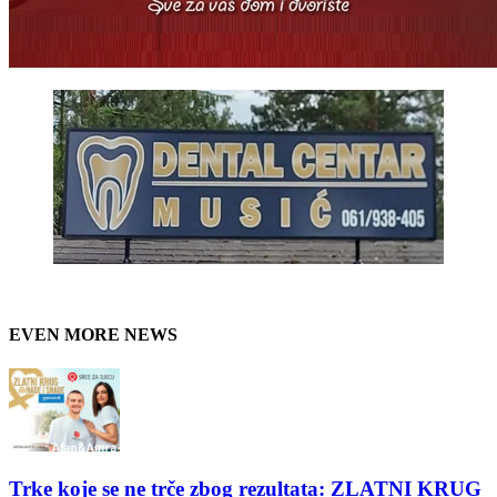
EVEN MORE NEWS
Trke koje se ne trče zbog rezultata: ZLATNI KRUG