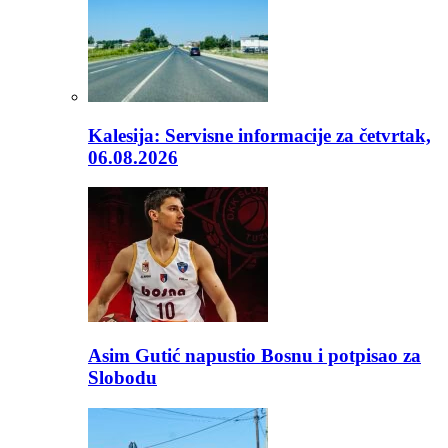
Kalesija: Servisne informacije za četvrtak,
06.08.2026
Asim Gutić napustio Bosnu i potpisao za
Slobodu