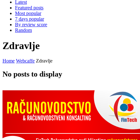
Latest
Featured posts
Most popular
7 days popular
By review score
Random
Zdravlje
Home
Webcaffe
Zdravlje
No posts to display