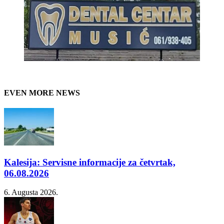
EVEN MORE NEWS
Kalesija: Servisne informacije za četvrtak,
06.08.2026
6. Augusta 2026.