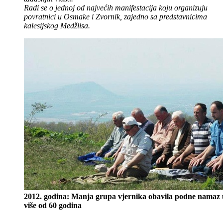
Radi se o jednoj od najvećih manifestacija koju organizuju
povratnici u Osmake i Zvornik, zajedno sa predstavnicima
kalesijskog Medžlisa.
2012. godina: Manja grupa vjernika obavila podne namaz
više od 60 godina