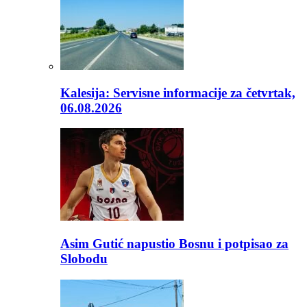
Kalesija: Servisne informacije za četvrtak,
06.08.2026
Asim Gutić napustio Bosnu i potpisao za
Slobodu