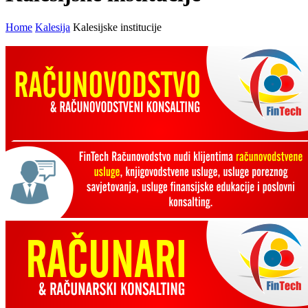
Home
Kalesija
Kalesijske institucije