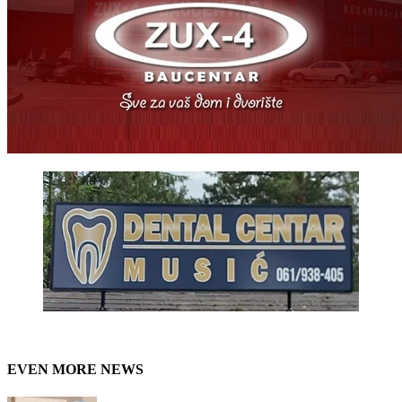
EVEN MORE NEWS