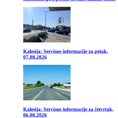
Kalesija: Servisne informacije za petak,
07.08.2026
Kalesija: Servisne informacije za četvrtak,
06.08.2026