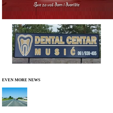
EVEN MORE NEWS