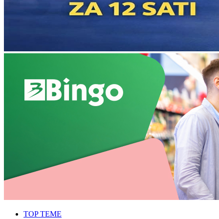
TOP TEME