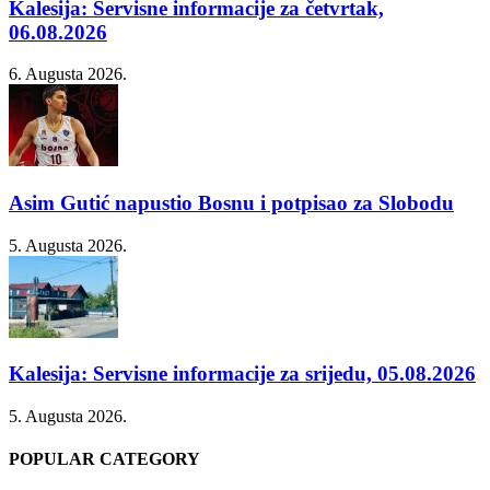
Kalesija: Servisne informacije za četvrtak,
06.08.2026
6. Augusta 2026.
Asim Gutić napustio Bosnu i potpisao za Slobodu
5. Augusta 2026.
Kalesija: Servisne informacije za srijedu, 05.08.2026
5. Augusta 2026.
POPULAR CATEGORY