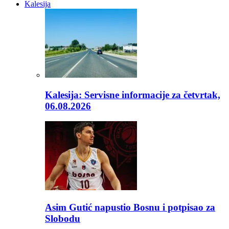
Kalesija
Kalesija: Servisne informacije za četvrtak,
06.08.2026
Asim Gutić napustio Bosnu i potpisao za
Slobodu