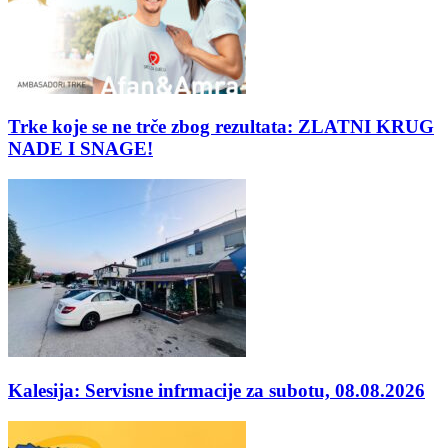
Trke koje se ne trče zbog rezultata: ZLATNI KRUG
NADE I SNAGE!
Kalesija: Servisne infrmacije za subotu, 08.08.2026