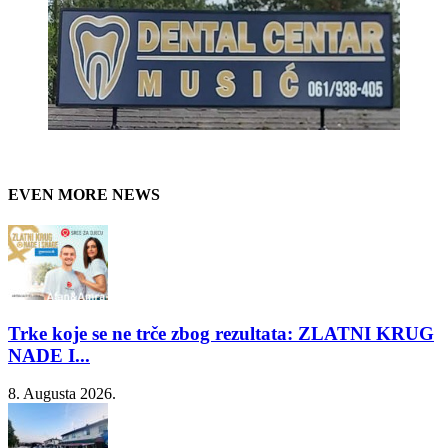
EVEN MORE NEWS
Trke koje se ne trče zbog rezultata: ZLATNI KRUG
NADE I...
8. Augusta 2026.