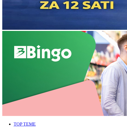
TOP TEME