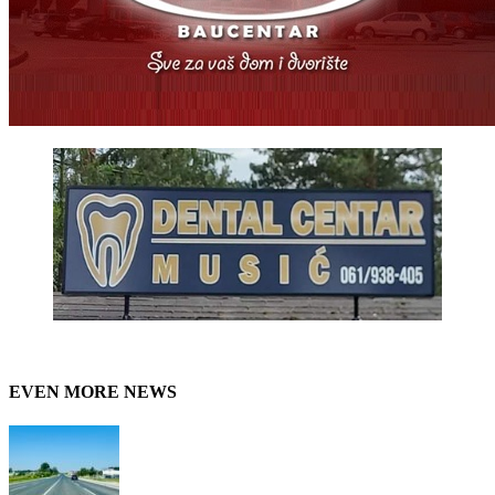
EVEN MORE NEWS