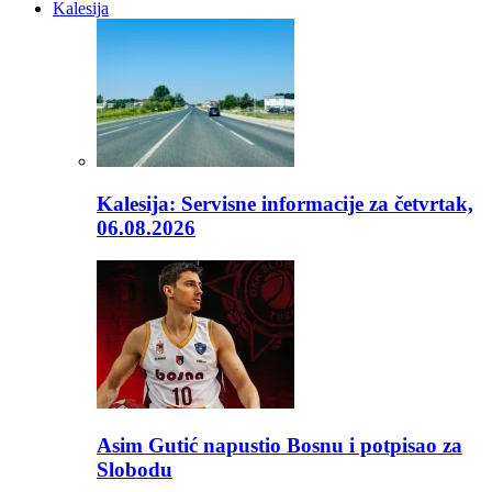
Kalesija
Kalesija: Servisne informacije za četvrtak,
06.08.2026
Asim Gutić napustio Bosnu i potpisao za
Slobodu