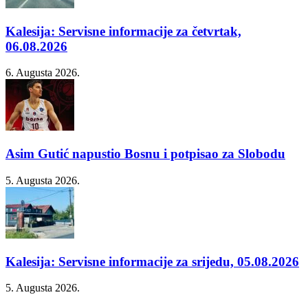
Kalesija: Servisne informacije za četvrtak,
06.08.2026
6. Augusta 2026.
Asim Gutić napustio Bosnu i potpisao za Slobodu
5. Augusta 2026.
Kalesija: Servisne informacije za srijedu, 05.08.2026
5. Augusta 2026.