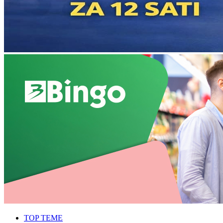
TOP TEME