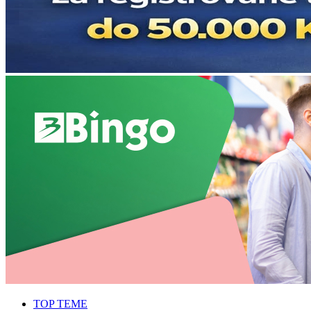
TOP TEME