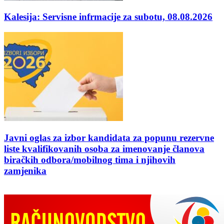
Kalesija: Servisne infrmacije za subotu, 08.08.2026
Javni oglas za izbor kandidata za popunu rezervne
liste kvalifikovanih osoba za imenovanje članova
biračkih odbora/mobilnog tima i njihovih
zamjenika