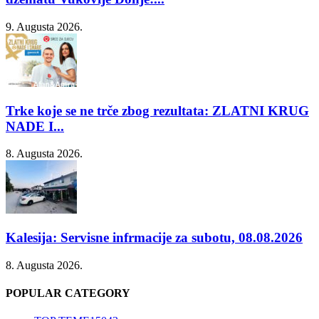
9. Augusta 2026.
Trke koje se ne trče zbog rezultata: ZLATNI KRUG
NADE I...
8. Augusta 2026.
Kalesija: Servisne infrmacije za subotu, 08.08.2026
8. Augusta 2026.
POPULAR CATEGORY