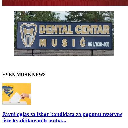
EVEN MORE NEWS
Javni oglas za izbor kandidata za popunu rezervne
liste kvalifikovanih osoba...