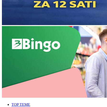
TOP TEME