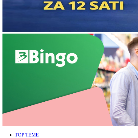
TOP TEME