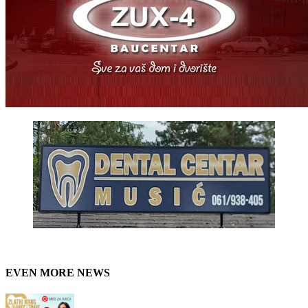
EVEN MORE NEWS