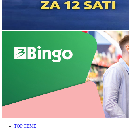
TOP TEME