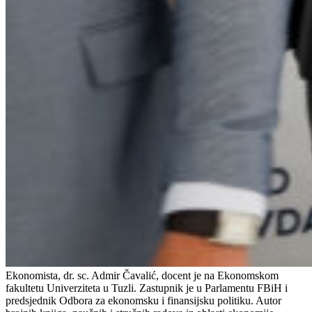
Ekonomista, dr. sc. Admir Čavalić, docent je na Ekonomskom
fakultetu Univerziteta u Tuzli. Zastupnik je u Parlamentu FBiH i
predsjednik Odbora za ekonomsku i finansijsku politiku. Autor