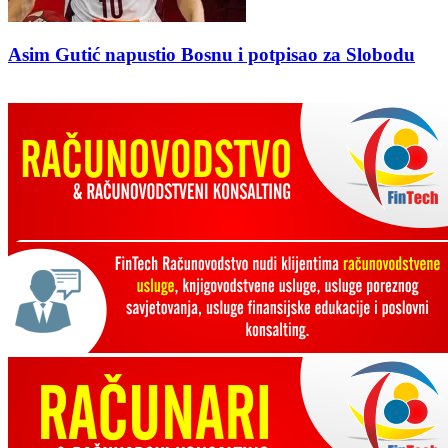
Asim Gutić napustio Bosnu i potpisao za Slobodu