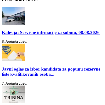
Kalesija: Servisne infrmacije za subotu, 08.08.2026
8. Augusta 2026.
Javni oglas za izbor kandidata za popunu rezervne
liste kvalifikovanih osoba...
7. Augusta 2026.