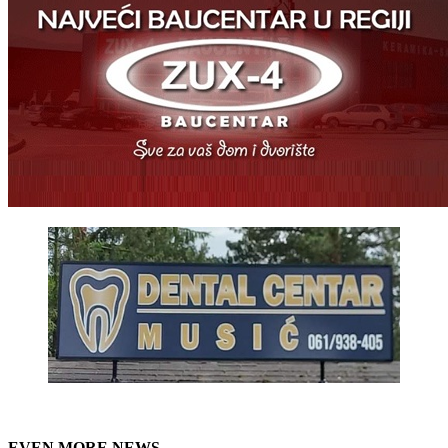
EVEN MORE NEWS