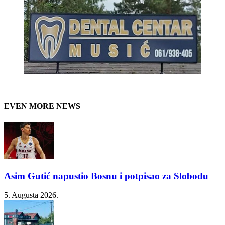
EVEN MORE NEWS
Asim Gutić napustio Bosnu i potpisao za Slobodu
5. Augusta 2026.