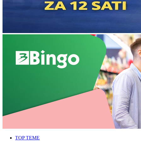
TOP TEME