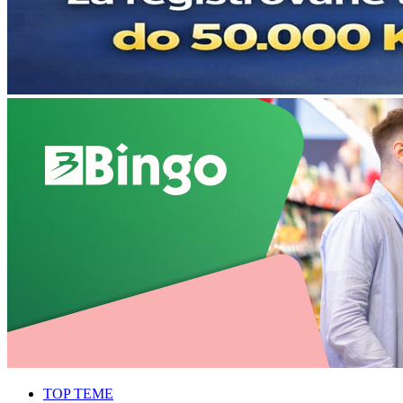
TOP TEME