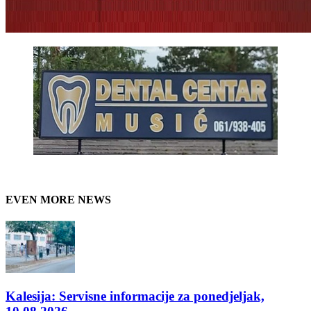
EVEN MORE NEWS
Kalesija: Servisne informacije za ponedjeljak,