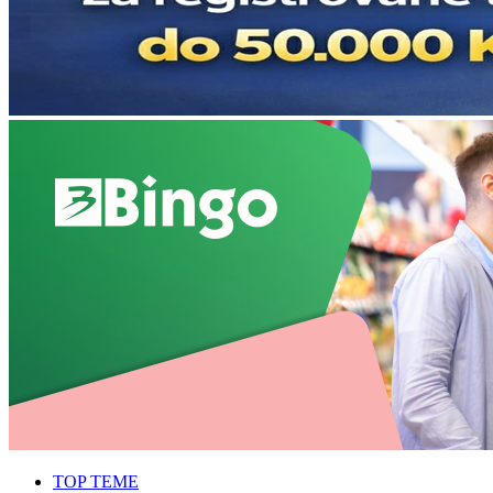
TOP TEME