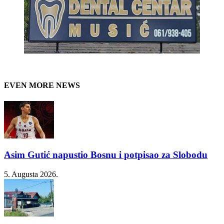
EVEN MORE NEWS
Asim Gutić napustio Bosnu i potpisao za Slobodu
5. Augusta 2026.