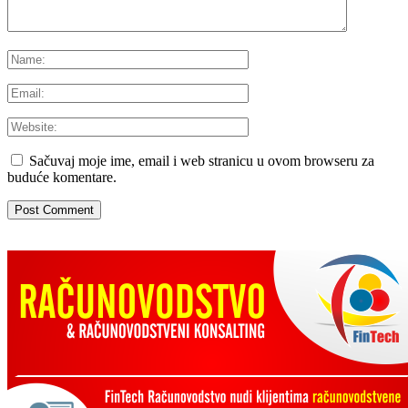
Sačuvaj moje ime, email i web stranicu u ovom browseru za
buduće komentare.