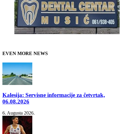
EVEN MORE NEWS
Kalesija: Servisne informacije za četvrtak,
06.08.2026
6. Augusta 2026.