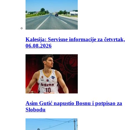
Kalesija: Servisne informacije za četvrtak,
06.08.2026
Asim Gutić napustio Bosnu i potpisao za
Slobodu