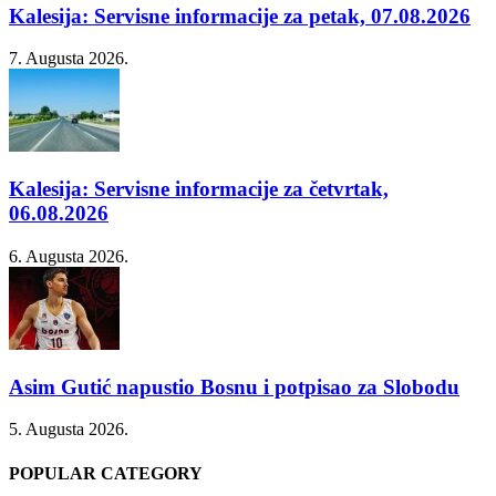
Kalesija: Servisne informacije za petak, 07.08.2026
7. Augusta 2026.
Kalesija: Servisne informacije za četvrtak,
06.08.2026
6. Augusta 2026.
Asim Gutić napustio Bosnu i potpisao za Slobodu
5. Augusta 2026.
POPULAR CATEGORY