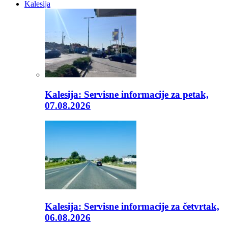
Kalesija
Kalesija: Servisne informacije za petak,
07.08.2026
Kalesija: Servisne informacije za četvrtak,
06.08.2026