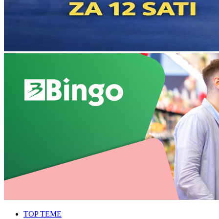
TOP TEME