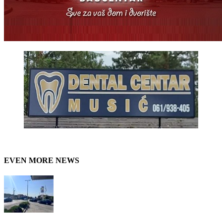
EVEN MORE NEWS