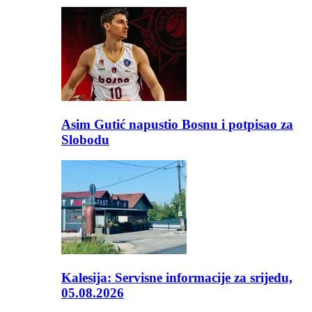
Asim Gutić napustio Bosnu i potpisao za
Slobodu
Kalesija: Servisne informacije za srijedu,
05.08.2026