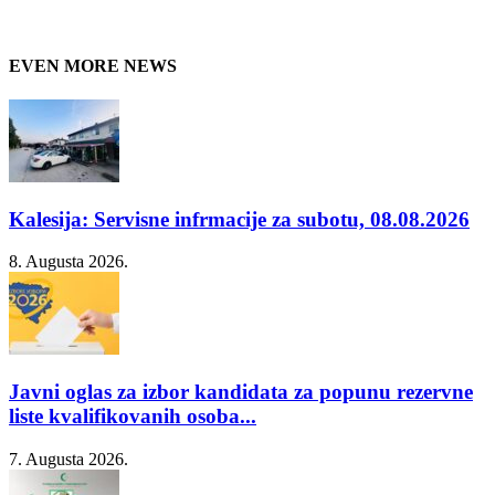
EVEN MORE NEWS
Kalesija: Servisne infrmacije za subotu, 08.08.2026
8. Augusta 2026.
Javni oglas za izbor kandidata za popunu rezervne
liste kvalifikovanih osoba...
7. Augusta 2026.