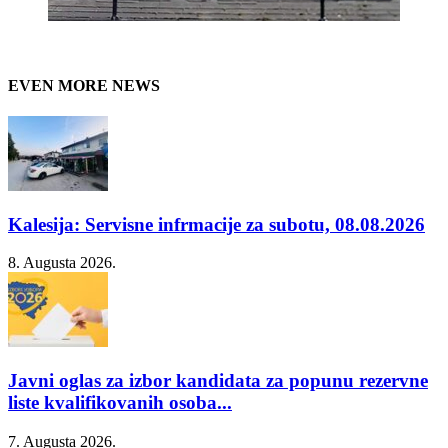
EVEN MORE NEWS
Kalesija: Servisne infrmacije za subotu, 08.08.2026
8. Augusta 2026.
Javni oglas za izbor kandidata za popunu rezervne
liste kvalifikovanih osoba...
7. Augusta 2026.