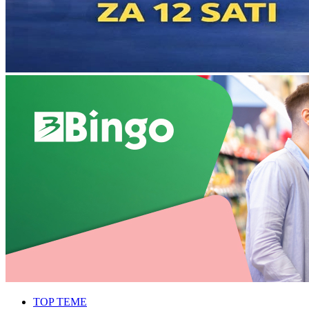
TOP TEME