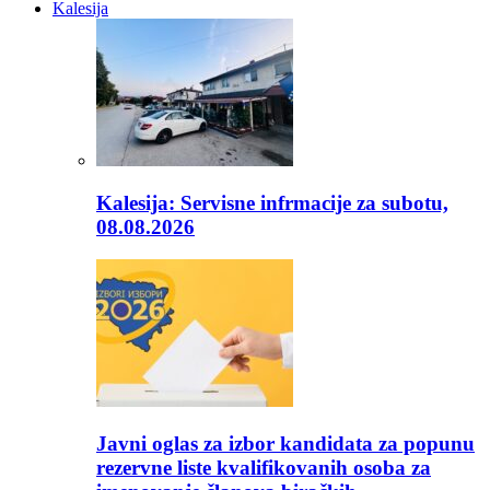
Kalesija
Kalesija: Servisne infrmacije za subotu,
08.08.2026
Javni oglas za izbor kandidata za popunu
rezervne liste kvalifikovanih osoba za