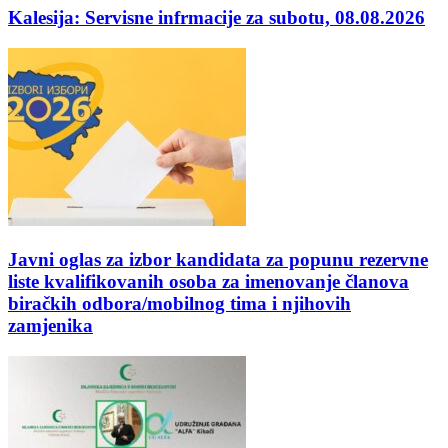
Kalesija: Servisne infrmacije za subotu, 08.08.2026
Javni oglas za izbor kandidata za popunu rezervne
liste kvalifikovanih osoba za imenovanje članova
biračkih odbora/mobilnog tima i njihovih
zamjenika