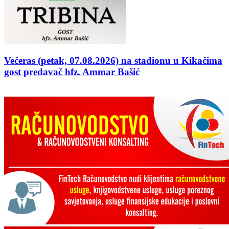
Večeras (petak, 07.08.2026) na stadionu u Kikačima
gost predavač hfz. Ammar Bašić