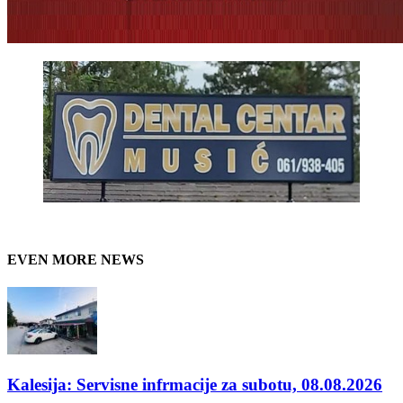
EVEN MORE NEWS
Kalesija: Servisne infrmacije za subotu, 08.08.2026