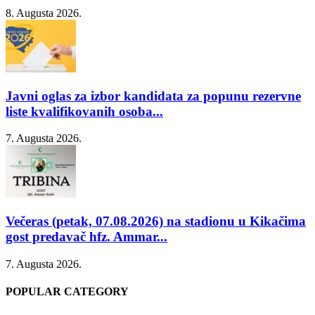
8. Augusta 2026.
Javni oglas za izbor kandidata za popunu rezervne
liste kvalifikovanih osoba...
7. Augusta 2026.
Večeras (petak, 07.08.2026) na stadionu u Kikačima
gost predavač hfz. Ammar...
7. Augusta 2026.
POPULAR CATEGORY