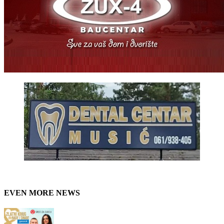
EVEN MORE NEWS