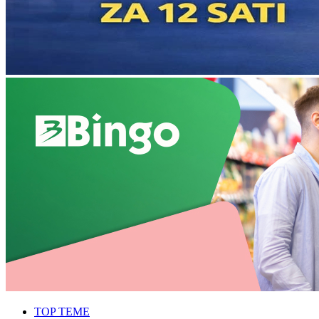
TOP TEME