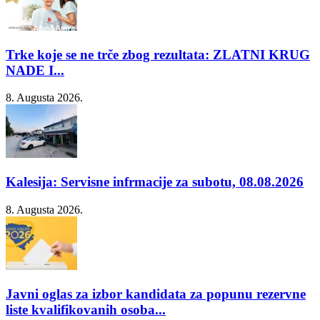
Trke koje se ne trče zbog rezultata: ZLATNI KRUG
NADE I...
8. Augusta 2026.
Kalesija: Servisne infrmacije za subotu, 08.08.2026
8. Augusta 2026.
Javni oglas za izbor kandidata za popunu rezervne
liste kvalifikovanih osoba...