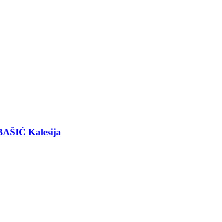
BAŠIĆ Kalesija