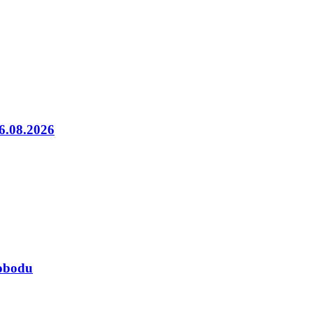
06.08.2026
lobodu