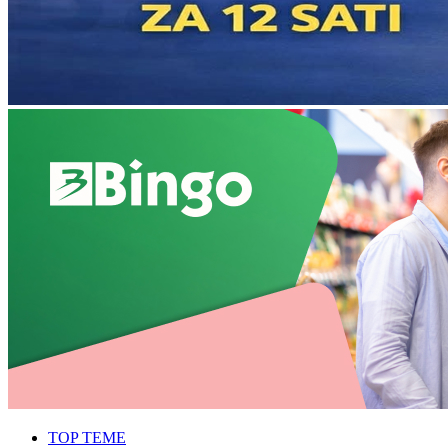
TOP TEME