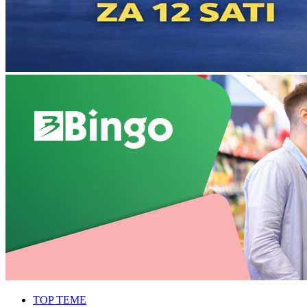
TOP TEME