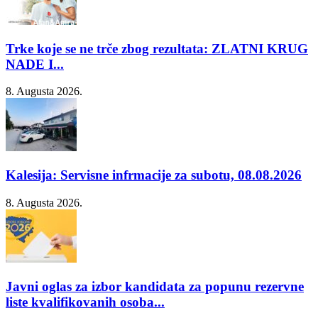
Trke koje se ne trče zbog rezultata: ZLATNI KRUG
NADE I...
8. Augusta 2026.
Kalesija: Servisne infrmacije za subotu, 08.08.2026
8. Augusta 2026.
Javni oglas za izbor kandidata za popunu rezervne
liste kvalifikovanih osoba...