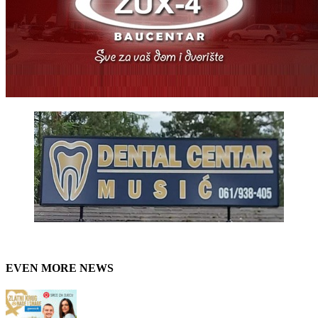
EVEN MORE NEWS