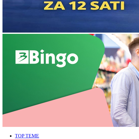
TOP TEME