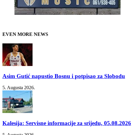
EVEN MORE NEWS
Asim Gutić napustio Bosnu i potpisao za Slobodu
5. Augusta 2026.
Kalesija: Servisne informacije za srijedu, 05.08.2026
5. Augusta 2026.