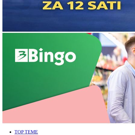
TOP TEME