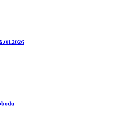
06.08.2026
lobodu