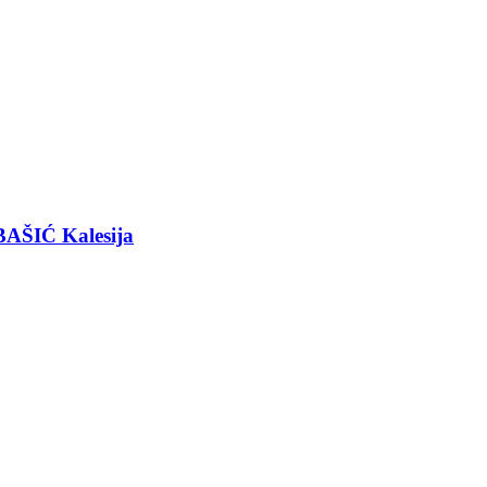
BAŠIĆ Kalesija