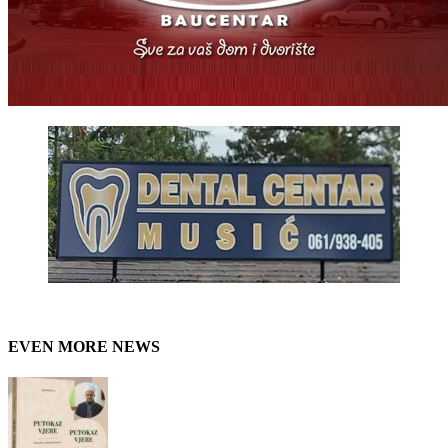
EVEN MORE NEWS