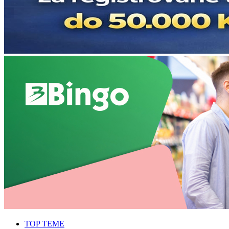
TOP TEME