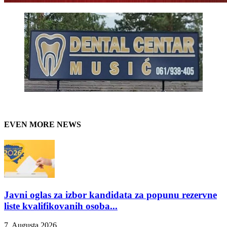
EVEN MORE NEWS
Javni oglas za izbor kandidata za popunu rezervne
liste kvalifikovanih osoba...
7. Augusta 2026.