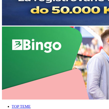
TOP TEME