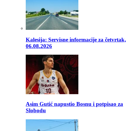
Kalesija: Servisne informacije za četvrtak,
06.08.2026
Asim Gutić napustio Bosnu i potpisao za
Slobodu